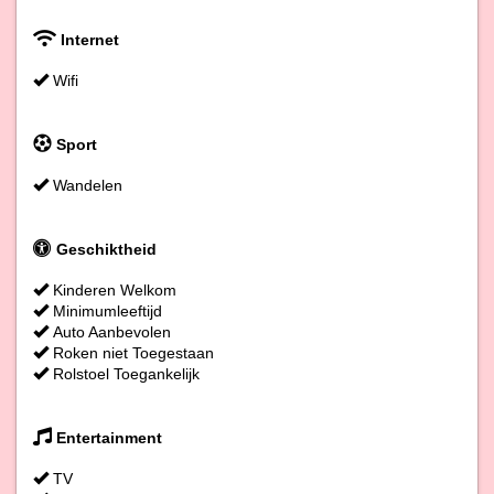
Internet
Wifi
Sport
Wandelen
Geschiktheid
Kinderen Welkom
Minimumleeftijd
Auto Aanbevolen
Roken niet Toegestaan
Rolstoel Toegankelijk
Entertainment
TV