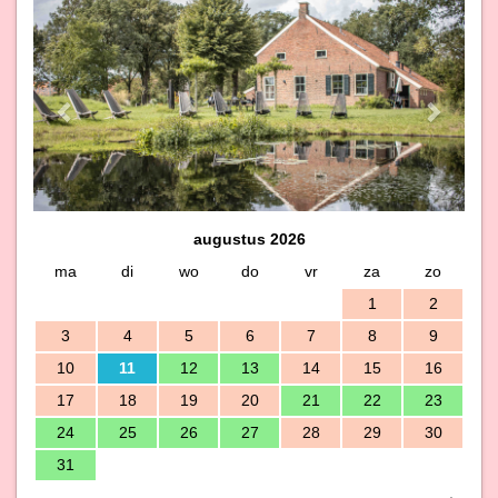
Previous
Next
augustus 2026
ma
di
wo
do
vr
za
zo
1
2
3
4
5
6
7
8
9
10
11
12
13
14
15
16
17
18
19
20
21
22
23
24
25
26
27
28
29
30
31