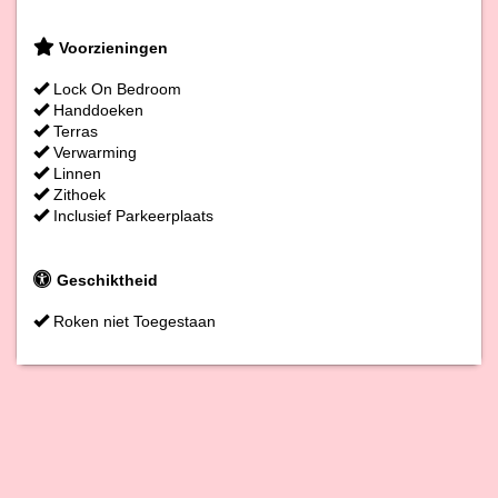
Voorzieningen
Lock On Bedroom
Handdoeken
Terras
Verwarming
Linnen
Zithoek
Inclusief Parkeerplaats
Geschiktheid
Roken niet Toegestaan