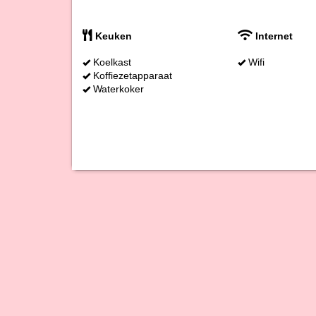
Keuken
Internet
Koelkast
Wifi
Koffiezetapparaat
Waterkoker