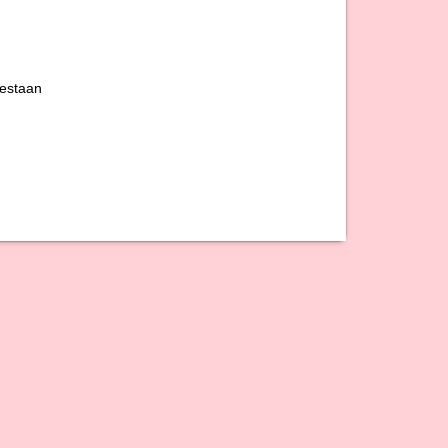
estaan