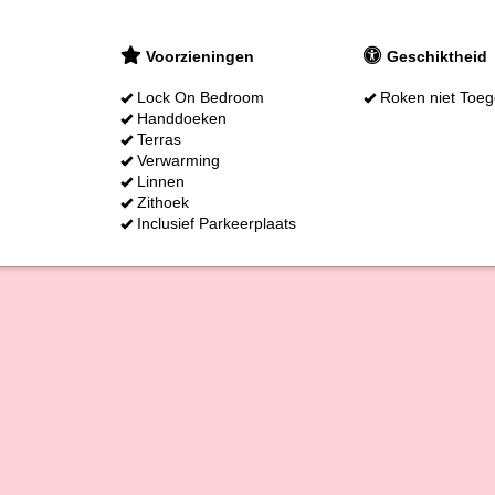
Voorzieningen
Geschiktheid
Lock On Bedroom
Roken niet Toeg
Handdoeken
Terras
Verwarming
Linnen
Zithoek
Inclusief Parkeerplaats