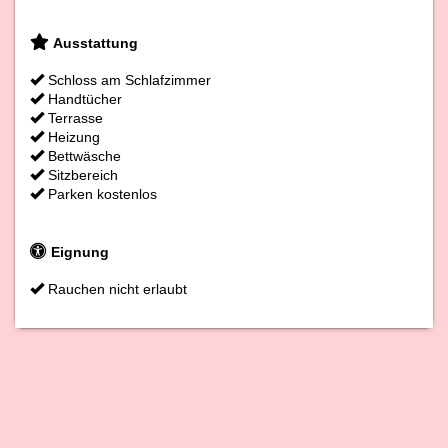
Ausstattung
Schloss am Schlafzimmer
Handtücher
Terrasse
Heizung
Bettwäsche
Sitzbereich
Parken kostenlos
Eignung
Rauchen nicht erlaubt