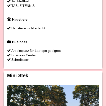
Tischfußball
TABLE TENNIS
Haustiere
Haustiere nicht erlaubt
Business
Arbeitsplatz für Laptops geeignet
Business Center
Schreibtisch
Mini Stek
Previous
Next