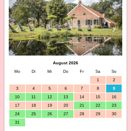
Previous
Next
August 2026
Mo
Di
Mi
Do
Fr
Sa
So
1
2
3
4
5
6
7
8
9
10
11
12
13
14
15
16
17
18
19
20
21
22
23
24
25
26
27
28
29
30
31