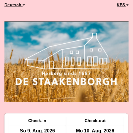
Deutsch
KES
.
Check-in
Check-out