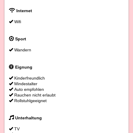
Internet
Wifi
Sport
Wandern
Eignung
Kinderfreundlich
Mindestalter
Auto empfohlen
Rauchen nicht erlaubt
Rollstuhlgeeignet
Unterhaltung
TV